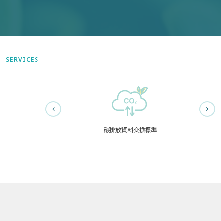
SERVICES
碳排放資料交換標準