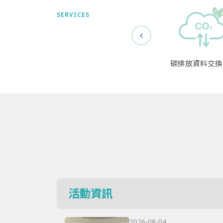
SERVICES
碳排放資料交換
活動資訊
2026-08-04