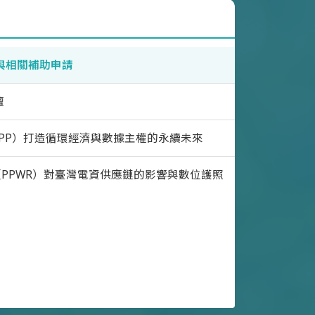
與相關補助申請
壇
PP）打造循環經濟與數據主權的永續未來
PPWR）對臺灣電資供應鏈的影響與數位護照