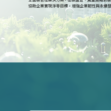
SASB等國際標準的報告策略，提升企業永續價