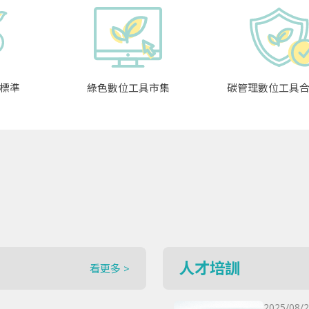
標準
綠色數位工具市集
碳管理數位工具
人才培訓
看更多 >
2025/08/2