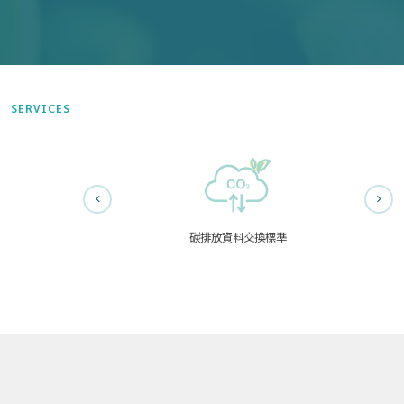
SERVICES
碳排放資料交換標準