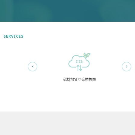
SERVICES
碳排放資料交換標準