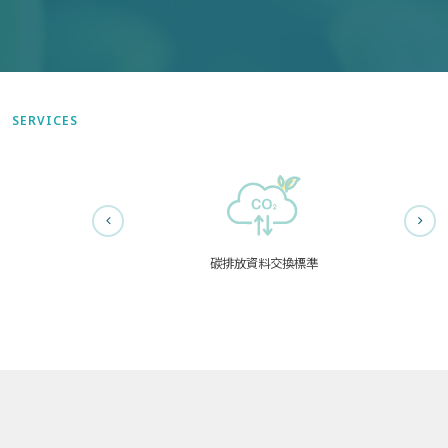
SERVICES
碳排放資料交換標準