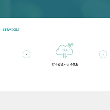
SERVICES
碳排放資料交換標準