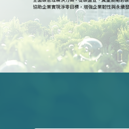
SASB等國際標準的報告策略，提升企業永續價