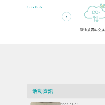
SERVICES
碳排放資料交換
活動資訊
2026-08-04