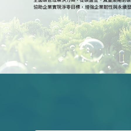
SASB等國際標準的報告策略，提升企業永續價