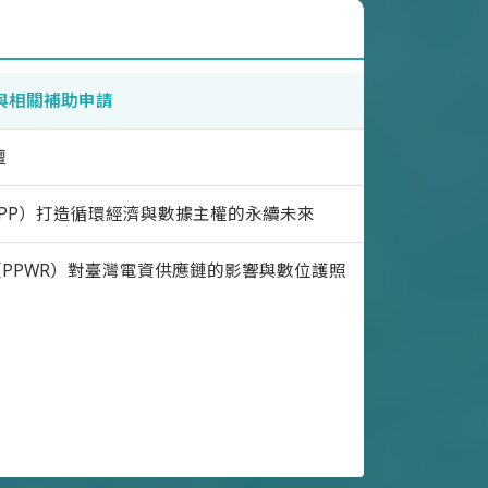
與相關補助申請
壇
PP）打造循環經濟與數據主權的永續未來
PPWR）對臺灣電資供應鏈的影響與數位護照