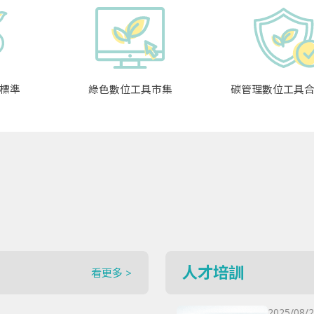
標準
綠色數位工具市集
碳管理數位工具
人才培訓
看更多 >
2025/08/2