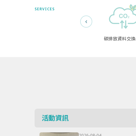
SERVICES
碳排放資料交換
活動資訊
2026-08-04