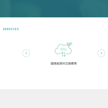
SERVICES
碳排放資料交換標準