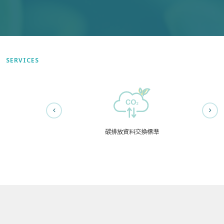
SERVICES
碳排放資料交換標準