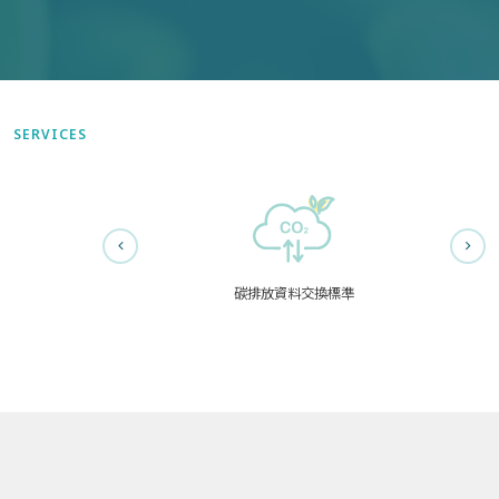
SERVICES
碳排放資料交換標準