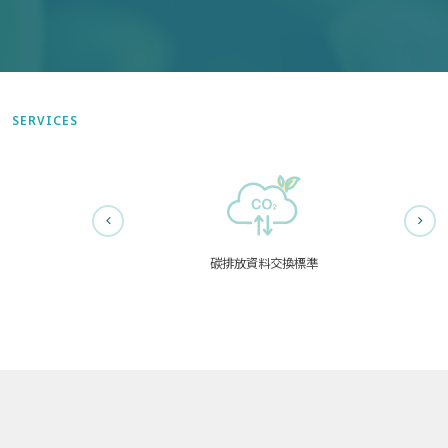
SERVICES
碳排放資料交換標準