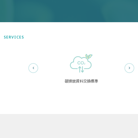
SERVICES
碳排放資料交換標準