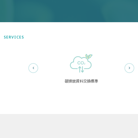
SERVICES
碳排放資料交換標準