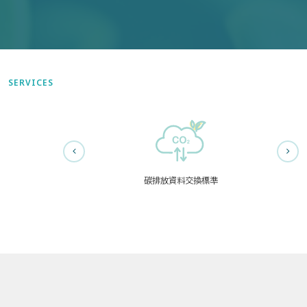
SERVICES
碳排放資料交換標準