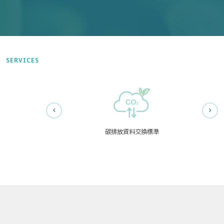
SERVICES
碳排放資料交換標準