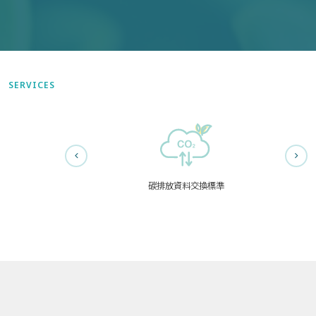
SERVICES
碳排放資料交換標準