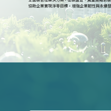
SASB等國際標準的報告策略，提升企業永續價