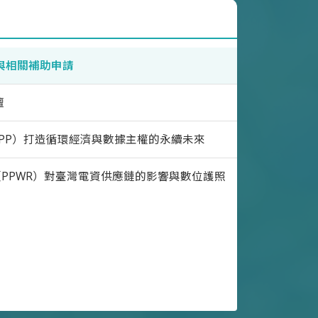
與相關補助申請
壇
PP）打造循環經濟與數據主權的永續未來
PPWR）對臺灣電資供應鏈的影響與數位護照