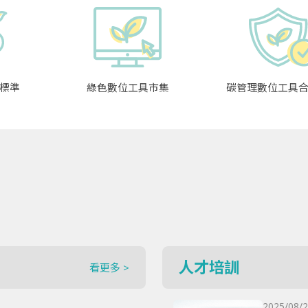
標準
綠色數位工具市集
碳管理數位工具
人才培訓
看更多 >
2025/08/2