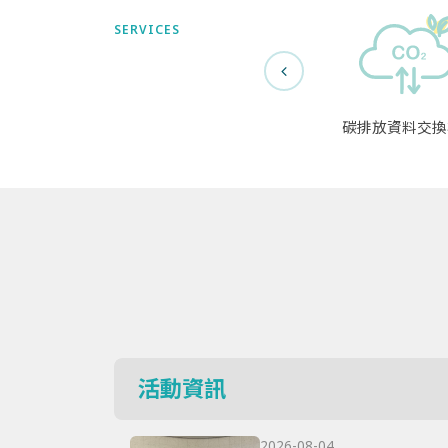
SERVICES
碳排放資料交換
活動資訊
2026-08-04