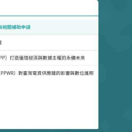
與相關補助申請
壇
PP）打造循環經濟與數據主權的永續未來
PPWR）對臺灣電資供應鏈的影響與數位護照