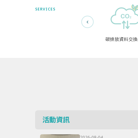
SERVICES
碳排放資料交換
活動資訊
2026-08-04