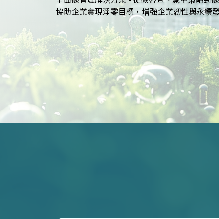
SASB等國際標準的報告策略，提升企業永續價