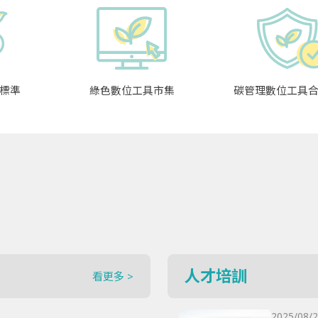
標準
綠色數位工具市集
碳管理數位工具
人才培訓
看更多 >
2025/08/2