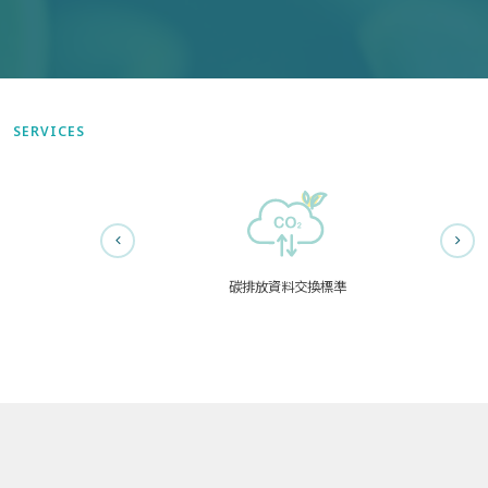
SERVICES
碳排放資料交換標準