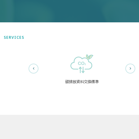
SERVICES
碳排放資料交換標準