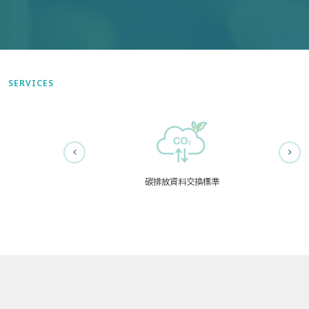
SERVICES
碳排放資料交換標準